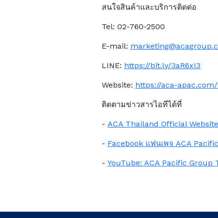
สนใจสินค้าและบริการติดต่อ
Tel: 02-760-2500
E-mail:
marketing@acagroup.
LINE:
https://bit.ly/3aR6xI3
Website:
https://aca-apac.com
ติดตามข่าวสารไอทีได้ที่
-
ACA Thailand Official Websit
-
Facebook แฟนเพจ ACA Pacific
-
YouTube: ACA Pacific Group 