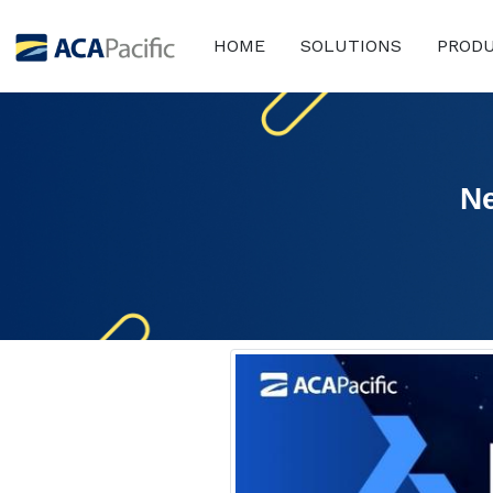
HOME
SOLUTIONS
PROD
N