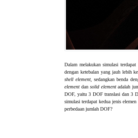
Dalam melakukan simulasi terdapat
dengan ketebalan yang jauh lebih ke
shell element,
sedangkan benda den
element
dan
solid element
adalah ju
DOF, yaitu 3 DOF translasi dan 3 
simulasi terdapat kedua jenis eleme
perbedaan jumlah DOF?