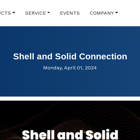
UCTS
SERVICE
EVENTS
COMPANY
Shell and Solid Connection
Monday, April 01, 2024