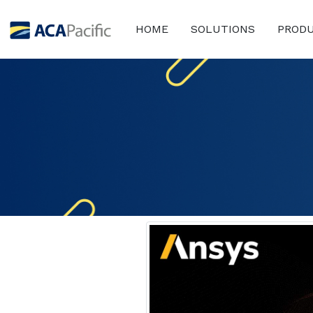
HOME
SOLUTIONS
PROD