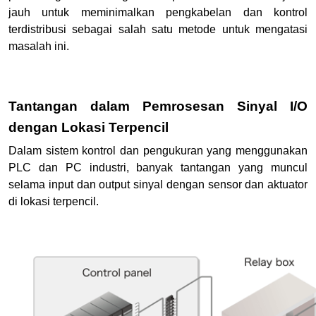
jauh untuk meminimalkan pengkabelan dan kontrol
terdistribusi sebagai salah satu metode untuk mengatasi
masalah ini.
Tantangan dalam Pemrosesan Sinyal I/O
dengan Lokasi Terpencil
Dalam sistem kontrol dan pengukuran yang menggunakan
PLC dan PC industri, banyak tantangan yang muncul
selama input dan output sinyal dengan sensor dan aktuator
di lokasi terpencil.