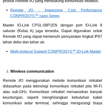
produk Remote I/O yang mendukung komunikasi Modbus.
Remote I/O - Impressive Cost Performance
CONPROSYS™ nano Series
Master IO-Link CPSL-08P1EN dengan port IO-Link 8
saluran (Kelas A) juga tersedia. Dapat digunakan untuk
Remote I/O yang dapat memenuhi persyaratan tingkat IP67
tahan debu dan tahan air.
Multi-protocol Support CONPROSYS™ IO-Link Master
Wireless communication
Remote I/O menggunakan metode komunikasi nirkabel
didasarkan pada teknologi komunikasi nirkabel pita Wi-Fi
atau sub-GHz. Komunikasi nirkabel menawarkan banyak
keuntungan, seperti menghilangkan kebutuhan kabel
komunikasi antar terminal, sehingga mengurangi biaya