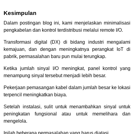
Kesimpulan
Dalam postingan blog ini, kami menjelaskan minimalisasi
pengkabelan dan kontrol terdistribusi melalui remote I/O.
Transformasi digital (DX) di bidang industri mengalami
kemajuan, dan dengan meningkatnya perangkat IoT di
pabrik, permasalahan baru pun mulai terungkap.
Ketika jumlah sinyal I/O meningkat, panel kontrol yang
menampung sinyal tersebut menjadi lebih besar.
Pekerjaan pemasangan kabel dalam jumlah besar ke lokasi
terpencil meningkatkan biaya.
Setelah instalasi, sulit untuk menambahkan sinyal untuk
peningkatan fungsional atau untuk memelihara dan
mengelola.
Inilah beberapa permasalahan yang harus diatasi.