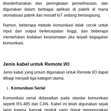
disederhanakan dan peningkatan pemeliharaan, dan
digunakan dalam berbagai aplikasi di pabrik di mana
otomatisasi pabrik dan inisiatif IoT sedang berlangsung.
Namun, beberapa metode komunikasi tidak cocok untuk
input dan output berkecepatan tinggi, dan beberapa
memerlukan tindakan keselamatan jika terjadi kegagalan
komunikasi
.
Jenis kabel untuk Remote I/O
Jenis kabel yang umum digunakan untuk Remote I/O dapat
dibagi menjadi tiga kategori utama.
Komunikasi Serial
Komunikasi serial didasarkan pada standar komunikasi
seperti RS-485 dan CAN. Kabel ini telah digunakan sejak
lama karena banyak produk yang dapat menggunakan