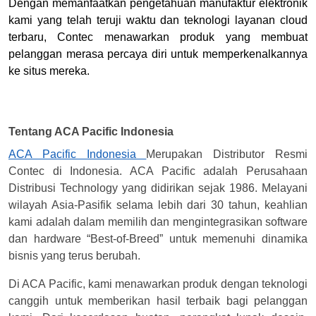
Dengan memanfaatkan pengetahuan manufaktur elektronik
kami yang telah teruji waktu dan teknologi layanan cloud
terbaru, Contec menawarkan produk yang membuat
pelanggan merasa percaya diri untuk memperkenalkannya
ke situs mereka.
Tentang ACA Pacific Indonesia
ACA Pacific Indonesia
Merupakan Distributor Resmi
Contec di Indonesia. ACA Pacific adalah Perusahaan
Distribusi Technology yang didirikan sejak 1986. Melayani
wilayah Asia-Pasifik selama lebih dari 30 tahun, keahlian
kami adalah dalam memilih dan mengintegrasikan software
dan hardware “Best-of-Breed” untuk memenuhi dinamika
bisnis yang terus berubah.
Di ACA Pacific, kami menawarkan produk dengan teknologi
canggih untuk memberikan hasil terbaik bagi pelanggan