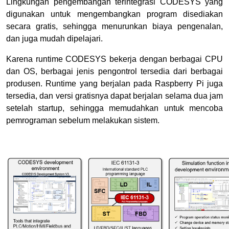
Lingkungan pengembangan terintegrasi CODESYS yang
digunakan untuk mengembangkan program disediakan
secara gratis, sehingga menurunkan biaya pengenalan,
dan juga mudah dipelajari.
Karena runtime CODESYS bekerja dengan berbagai CPU
dan OS, berbagai jenis pengontrol tersedia dari berbagai
produsen. Runtime yang berjalan pada Raspberry Pi juga
tersedia, dan versi gratisnya dapat berjalan selama dua jam
setelah startup, sehingga memudahkan untuk mencoba
pemrograman sebelum melakukan sistem.