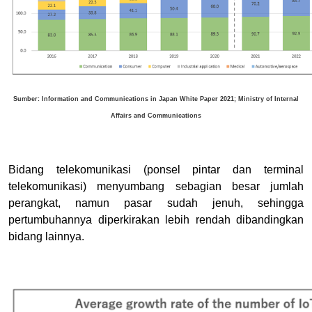
Sumber: Information and Communications in Japan White Paper 2021; Ministry of Internal
Affairs and Communications
Bidang telekomunikasi (ponsel pintar dan terminal
telekomunikasi) menyumbang sebagian besar jumlah
perangkat, namun pasar sudah jenuh, sehingga
pertumbuhannya diperkirakan lebih rendah dibandingkan
bidang lainnya.