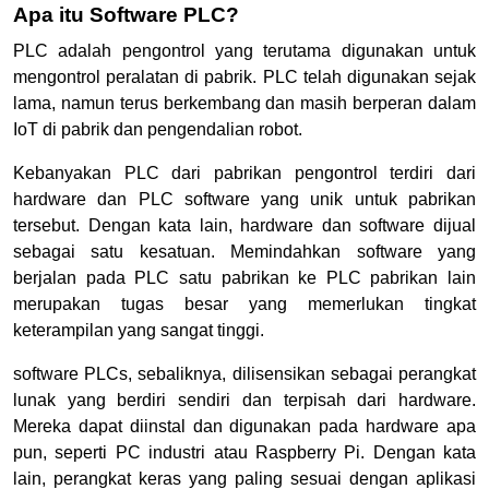
Apa itu Software PLC?
PLC adalah pengontrol yang terutama digunakan untuk
mengontrol peralatan di pabrik. PLC telah digunakan sejak
lama, namun terus berkembang dan masih berperan dalam
IoT di pabrik dan pengendalian robot.
Kebanyakan PLC dari pabrikan pengontrol terdiri dari
hardware dan PLC software yang unik untuk pabrikan
tersebut. Dengan kata lain, hardware dan software dijual
sebagai satu kesatuan. Memindahkan software yang
berjalan pada PLC satu pabrikan ke PLC pabrikan lain
merupakan tugas besar yang memerlukan tingkat
keterampilan yang sangat tinggi.
software PLCs, sebaliknya, dilisensikan sebagai perangkat
lunak yang berdiri sendiri dan terpisah dari hardware.
Mereka dapat diinstal dan digunakan pada hardware apa
pun, seperti PC industri atau Raspberry Pi. Dengan kata
lain, perangkat keras yang paling sesuai dengan aplikasi