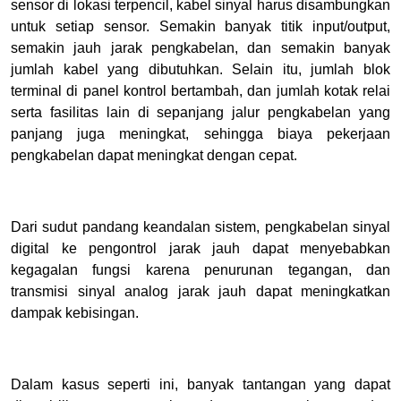
sensor di lokasi terpencil, kabel sinyal harus disambungkan
untuk setiap sensor. Semakin banyak titik input/output,
semakin jauh jarak pengkabelan, dan semakin banyak
jumlah kabel yang dibutuhkan. Selain itu, jumlah blok
terminal di panel kontrol bertambah, dan jumlah kotak relai
serta fasilitas lain di sepanjang jalur pengkabelan yang
panjang juga meningkat, sehingga biaya pekerjaan
pengkabelan dapat meningkat dengan cepat.
Dari sudut pandang keandalan sistem, pengkabelan sinyal
digital ke pengontrol jarak jauh dapat menyebabkan
kegagalan fungsi karena penurunan tegangan, dan
transmisi sinyal analog jarak jauh dapat meningkatkan
dampak kebisingan.
Dalam kasus seperti ini, banyak tantangan yang dapat