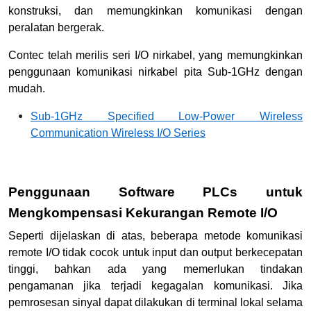
konstruksi, dan memungkinkan komunikasi dengan
peralatan bergerak.
Contec telah merilis seri I/O nirkabel, yang memungkinkan
penggunaan komunikasi nirkabel pita Sub-1GHz dengan
mudah.
Sub-1GHz Specified Low-Power Wireless
Communication Wireless I/O Series
Penggunaan Software PLCs untuk
Mengkompensasi Kekurangan Remote I/O
Seperti dijelaskan di atas, beberapa metode komunikasi
remote I/O tidak cocok untuk input dan output berkecepatan
tinggi, bahkan ada yang memerlukan tindakan
pengamanan jika terjadi kegagalan komunikasi. Jika
pemrosesan sinyal dapat dilakukan di terminal lokal selama