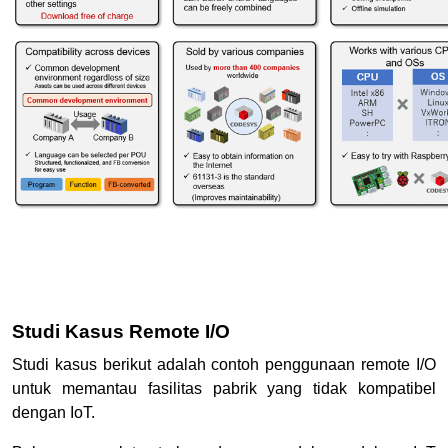
Studi Kasus Remote I/O
Studi kasus berikut adalah contoh penggunaan remote I/O
untuk memantau fasilitas pabrik yang tidak kompatibel
dengan IoT.