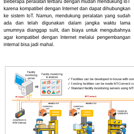
Beberapa peralatan terbaru dengan mudah mendukung IoT
karena kompatibel dengan Internet dan dapat dihubungkan
ke sistem IoT. Namun, mendukung peralatan yang sudah
ada dan telah digunakan dalam jangka waktu lama
umumnya dianggap sulit, dan biaya untuk mengubahnya
agar kompatibel dengan Internet melalui pengembangan
internal bisa jadi mahal.