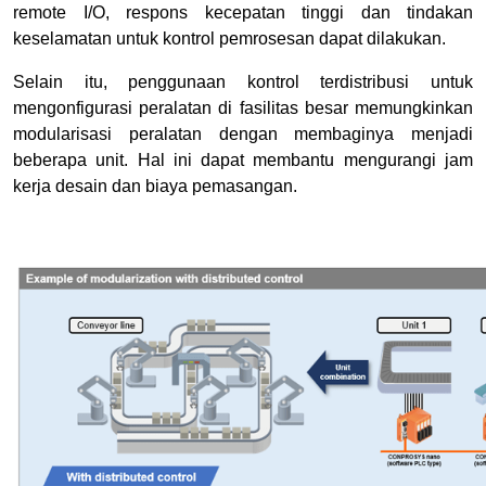
remote I/O, respons kecepatan tinggi dan tindakan
keselamatan untuk kontrol pemrosesan dapat dilakukan.
Selain itu, penggunaan kontrol terdistribusi untuk
mengonfigurasi peralatan di fasilitas besar memungkinkan
modularisasi peralatan dengan membaginya menjadi
beberapa unit. Hal ini dapat membantu mengurangi jam
kerja desain dan biaya pemasangan.