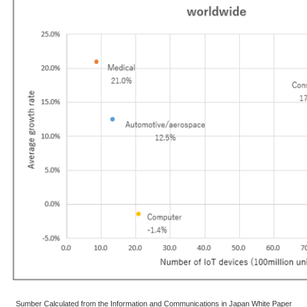
Sumber Calculated from the Information and Communications in Japan White Paper