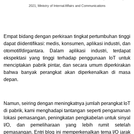
2021; Ministry of Internal Affairs and Communications
Empat bidang dengan perkiraan tingkat pertumbuhan tinggi
dapat diidentifikasi: medis, konsumen, aplikasi industri, dan
otomotif/dirgantara. Dalam aplikasi industri, terdapat
ekspektasi yang tinggi terhadap penggunaan IoT untuk
menciptakan pabrik pintar, dan secara umum diperkirakan
bahwa banyak perangkat akan diperkenalkan di masa
depan.
Namun, seiring dengan meningkatnya jumlah perangkat IoT
di pabrik, kami menghadapi tantangan seperti pengamanan
lokasi pemasangan, peningkatan pengkabelan untuk sinyal
I/O, dan pemeliharaan yang lebih rumit setelah
pemasangan. Entri blog ini memperkenalkan tema I/O jarak