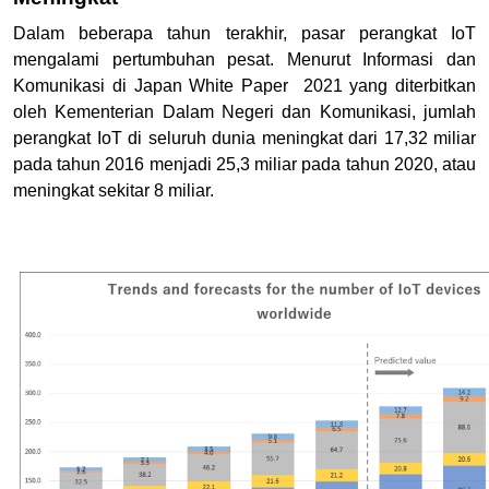
Dalam beberapa tahun terakhir, pasar perangkat IoT
mengalami pertumbuhan pesat. Menurut Informasi dan
Komunikasi di Japan White Paper 2021 yang diterbitkan
oleh Kementerian Dalam Negeri dan Komunikasi, jumlah
perangkat IoT di seluruh dunia meningkat dari 17,32 miliar
pada tahun 2016 menjadi 25,3 miliar pada tahun 2020, atau
meningkat sekitar 8 miliar.