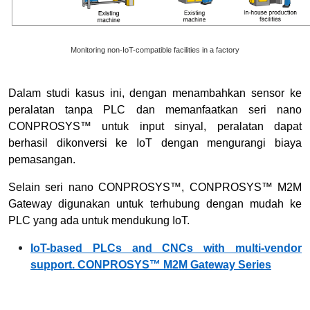
Monitoring non-IoT-compatible facilities in a factory
Dalam studi kasus ini, dengan menambahkan sensor ke
peralatan tanpa PLC dan memanfaatkan seri nano
CONPROSYS™ untuk input sinyal, peralatan dapat
berhasil dikonversi ke IoT dengan mengurangi biaya
pemasangan.
Selain seri nano CONPROSYS™, CONPROSYS™ M2M
Gateway digunakan untuk terhubung dengan mudah ke
PLC yang ada untuk mendukung IoT.
IoT-based PLCs and CNCs with multi-vendor
support. CONPROSYS™ M2M Gateway Series