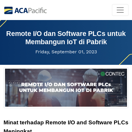
Remote I/O dan Software PLCs untuk
Membangun IoT di Pabrik
Friday, September 01, 2023
Minat terhadap Remote I/O and Software PLCs
Meningkat