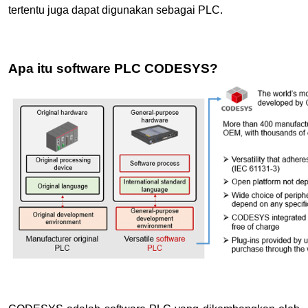
tertentu juga dapat digunakan sebagai PLC.
Apa itu software PLC CODESYS?