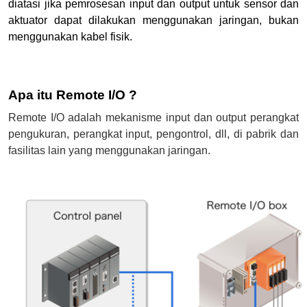
diatasi jika pemrosesan input dan output untuk sensor dan
aktuator dapat dilakukan menggunakan jaringan, bukan
menggunakan kabel fisik.
Apa itu Remote I/O ?
Remote I/O adalah mekanisme input dan output perangkat
pengukuran, perangkat input, pengontrol, dll, di pabrik dan
fasilitas lain yang menggunakan jaringan.