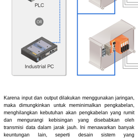
Karena input dan output dilakukan menggunakan jaringan,
maka dimungkinkan untuk meminimalkan pengkabelan,
menghilangkan kebutuhan akan pengkabelan yang rumit
dan mengurangi kebisingan yang disebabkan oleh
transmisi data dalam jarak jauh. Ini menawarkan banyak
keuntungan lain, seperti desain sistem yang