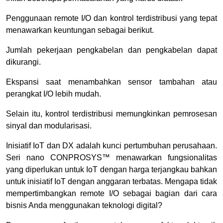
Penggunaan remote I/O dan kontrol terdistribusi yang tepat
menawarkan keuntungan sebagai berikut.
Jumlah pekerjaan pengkabelan dan pengkabelan dapat
dikurangi.
Ekspansi saat menambahkan sensor tambahan atau
perangkat I/O lebih mudah.
Selain itu, kontrol terdistribusi memungkinkan pemrosesan
sinyal dan modularisasi.
Inisiatif IoT dan DX adalah kunci pertumbuhan perusahaan.
Seri nano CONPROSYS™ menawarkan fungsionalitas
yang diperlukan untuk IoT dengan harga terjangkau bahkan
untuk inisiatif IoT dengan anggaran terbatas. Mengapa tidak
mempertimbangkan remote I/O sebagai bagian dari cara
bisnis Anda menggunakan teknologi digital?