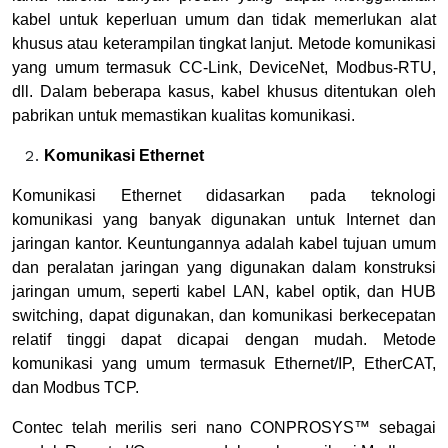
kabel untuk keperluan umum dan tidak memerlukan alat
khusus atau keterampilan tingkat lanjut. Metode komunikasi
yang umum termasuk CC-Link, DeviceNet, Modbus-RTU,
dll. Dalam beberapa kasus, kabel khusus ditentukan oleh
pabrikan untuk memastikan kualitas komunikasi.
Komunikasi Ethernet
Komunikasi Ethernet didasarkan pada teknologi
komunikasi yang banyak digunakan untuk Internet dan
jaringan kantor. Keuntungannya adalah kabel tujuan umum
dan peralatan jaringan yang digunakan dalam konstruksi
jaringan umum, seperti kabel LAN, kabel optik, dan HUB
switching, dapat digunakan, dan komunikasi berkecepatan
relatif tinggi dapat dicapai dengan mudah. Metode
komunikasi yang umum termasuk Ethernet/IP, EtherCAT,
dan Modbus TCP.
Contec telah merilis seri nano CONPROSYS™ sebagai